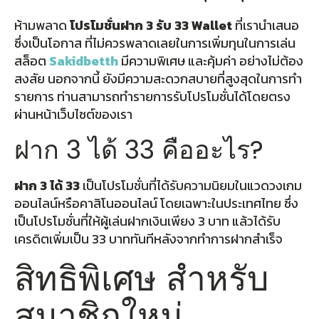
ห้ามพลาด
โปรโมชั่นฝาก 3 รับ 33 Wallet
ที่เรานำเสนอ
ซึ่งเป็นโอกาส ที่ไม่ควรพลาดเลยในการเพิ่มทุนในการเล่น
สล็อต
Sakidbetth
มีความพิเศษ และคุ้มค่า อย่างไม่ต้อง
สงสัย นอกจากนี้ ยังมีความสะดวกสบายที่สูงสุดในการทำ
รายการ ท่านสามารถทำรายการรับโปรโมชั่นได้โดยตรง
ผ่านหน้าเว็บไซต์ของเรา
ฝาก 3 ได้ 33 คืออะไร?
ฝาก 3 ได้ 33
เป็นโปรโมชั่นที่ได้รับความนิยมในแวดวงเกม
ออนไลน์หรือคาสิโนออนไลน์ โดยเฉพาะในประเทศไทย ซึ่ง
เป็นโปรโมชั่นที่ให้ผู้เล่นฝากเงินเพียง 3 บาท แล้วได้รับ
เครดิตเพิ่มเป็น 33 บาททันทีหลังจากทำการฝากสำเร็จ
สิทธิพิเศษ สำหรับ
สมาชิกใหม่