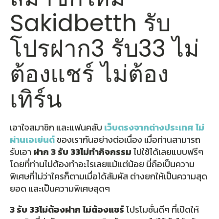
Sakidbetth รับ
โปรฝาก3 รับ33 ไม่
ต้องแชร์ ไม่ต้อง
เทิร์น
เอาใจสมาชิก และแฟนคลับ
เว็บตรงจากต่างประเทศ ไม่
ผ่านเอเย่นต์
ของเรากันอย่างต่อเนื่อง เมื่อท่านสามารถ
รับเอา
ฝาก 3 รับ 33ไม่ทำกิจกรรม
ไปใช้ได้เลยแบบฟรีๆ
โดยที่ท่านไม่ต้องทำอะไรเลยแม้แต่น้อย นี่ถือเป็นความ
พิเศษที่ไม่ว่าใครก็ตามเมื่อได้สัมผัส ต่างยกให้เป็นความสุด
ยอด และเป็นความพิเศษสุดๆ
3 รับ 33ไม่ต้องฝาก ไม่ต้องแชร์
โปรโมชั่นดีๆ ที่เปิดให้