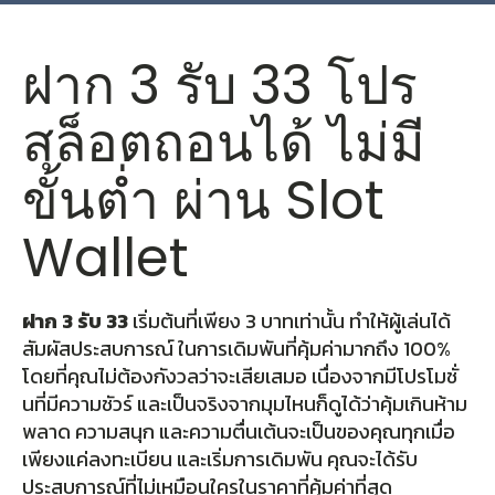
ฝาก 3 รับ 33 โปร
สล็อตถอนได้ ไม่มี
ขั้นต่ำ ผ่าน Slot
Wallet
ฝาก 3 รับ 33
เริ่มต้นที่เพียง 3 บาทเท่านั้น ทำให้ผู้เล่นได้
สัมผัสประสบการณ์ ในการเดิมพันที่คุ้มค่ามากถึง 100%
โดยที่คุณไม่ต้องกังวลว่าจะเสียเสมอ เนื่องจากมีโปรโมชั่
นที่มีความชัวร์ และเป็นจริงจากมุมไหนก็ดูได้ว่าคุ้มเกินห้าม
พลาด ความสนุก และความตื่นเต้นจะเป็นของคุณทุกเมื่อ
เพียงแค่ลงทะเบียน และเริ่มการเดิมพัน คุณจะได้รับ
ประสบการณ์ที่ไม่เหมือนใครในราคาที่คุ้มค่าที่สุด