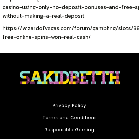
casino-using-only-no-deposit-bonuses-and-free-s
without-making-a-real-deposit
https://wizardofvegas.com/forum/gambling/slots/3
free-online-spins-won-real-cash/
Privacy Policy
Terms and Conditions
Responsible Gaming