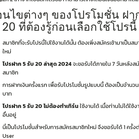
ื่อนไขต่างๆ ของโปรโมชั่น ฝา
 20 ที่ต้องรู้ก่อนเลือกใช้โปรนี้
สมาชิกที่จะรับโปรนี้ไปใช้งานได้นั้น ต้องเพิ่งสมัครเข้ามาเป็นสม
ใหม่
โปรฝาก 5 รับ 20 ล่าสุด 2024
จะขอรับได้ภายใน 7 วันหลังสม
สมาชิก
การฝากเงินครั้งแรก เพื่อรับโปรโมชั่นรูปแบบนี้ ต้องเป็นจำนวน
บาท
โปรฝาก 5 รับ 20 ไม่ต้องทำเทิร์น
ใช้งานได้ เมื่อท่านไม่ได้ใช้
อื่นอยู่
นี่เป็นโปรโมชั่นสำหรับการสมัครสมาชิกใหม่ จึงขอรับได้ 1 ครั้งต
User