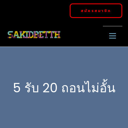
สมัครสมาชิก
5 รับ 20 ถอนไม่อั้น