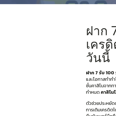
ฝาก 7
เครดิ
วันนี้
ฝาก 7 รับ 100
และโอกาสทำกำไรไ
ชั่นคาสิโนจากทา
กำหนด
คาสิโน
ตัวช่วยประหยัดต
การเติมเครดิตไ