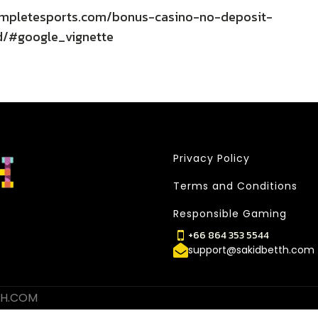
mpletesports.com/bonus-casino-no-deposit-
d/#google_vignette
Privacy Policy
Terms and Conditions
Responsible Gaming
+66 864 353 5544
support@sakidbetth.com
TH.COM