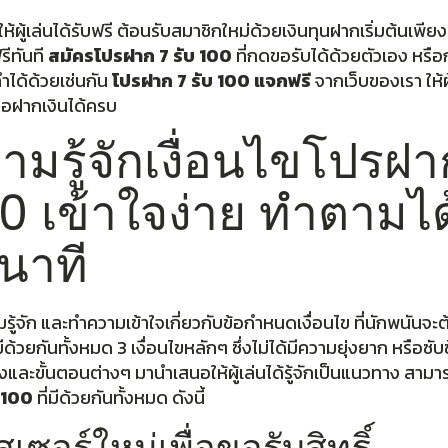
ให้ผู้เล่นได้รับฟรี ต้อนรับสมาชิกใหม่ด้วยเงินทุนฝากเริ่มต้นเพียง
รีทันที
สมัครโปรฝาก 7 รับ 100
ที่กดขอรับได้ด้วยตัวเอง หรื
ำได้ด้วยเช่นกัน
โปรฝาก 7 รับ 100 แจกฟรี
จากเว็บของเรา ให้ผู
มื่อฝากเงินได้ครบ
มรู้จักเงื่อนไขโปรฝา
00 เข้าใจง่าย ทำตามได
นาที
มรู้จัก และทำความเข้าใจเกี่ยวกับข้อกำหนดเงื่อนไข ที่นักพนันจะต้อ
มีด้วยกันทั้งหมด 3 เงื่อนไขหลักๆ ซึ่งไม่ได้มีความยุ่งยาก หรือซั
งและขั้นตอนต่างๆ มานำเสนอให้ผู้เล่นได้รู้จักเป็นแนวทาง สาม
บ100
ที่มีด้วยกันทั้งหมด ดังนี้
ูสเซอร์ใหม่เพื่อขอรับสิทธิ์