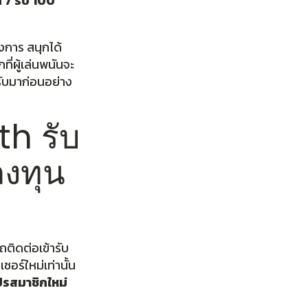
 7 รับ 100
้องการ สนุกได้
ี่ผู้เล่นพนันจะ
้รับมาก่อนอย่าง
h รับ
ลงทุน
ติดต่อเข้ารับ
อร์ใหม่เท่านั้น
ปรสมาชิกใหม่