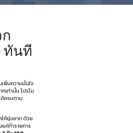
จก
 ทันที
มเพิ่มความมั่นใจ
ทเท่านั้น โปรโม
นได้ครบตาม
ให้ยุ่งยาก ด้วย
ียงแค่ทำรายการ