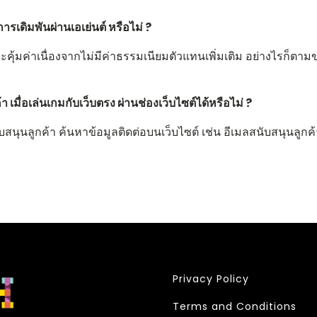
รเดิมพันผ่านเอเย่นต์ หรือไม่ ?
คุ้มค่าเนื่องจากไม่มีค่าธรรมเนียมตัวแทนเพิ่มเติม อย่างไรก็ตา
เมื่อเล่นเกมกับเว็บตรง ผ่านช่องเว็บไซต์ได้หรือไม่ ?
บสนุนลูกค้า ค้นหาข้อมูลติดต่อบนเว็บไซต์ เช่น อีเมลสนับสนุนลู
Privacy Policy
Terms and Conditions