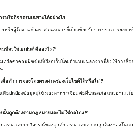
การหรือกิจกรรมเฉพาะได้อย่างไร
การหรือผู้จัดงาน ค้นหาส่วนเฉพาะที่เกี่ยวข้องกับการจอง การจอง 
ที่จะใช้เอเย่นต์ คืออะไร ?
หรือค่าคอมมิชชันที่เรียกเก็บโดยตัวแทน นอกจากนี้ยังให้การสื่
้น
เมื่อทำการจองโดยตรงผ่านช่องเว็บไซต์ได้หรือไม่ ?
อดภัยเพื่อปกป้องข้อมูลผู้ใช้ มองหาการเชื่อมต่อที่ปลอดภัย และอ่า
ยตรงนั้นถูกต้องตามกฎหมายและไม่ใช่กลโกง ?
่รู้จัก ตรวจสอบบทวิจารณ์ของลูกค้า ตรวจสอบความถูกต้องของโดเ