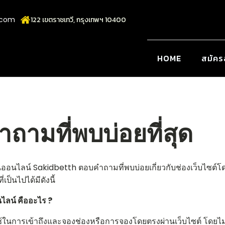
.com
122 เขตราชเทวี, กรุงเทพฯ 10400
HOME
สมัคร
ถามที่พบบ่อยที่สุด
นออนไลน์ Sakidbetth ตอบคำถามที่พบบ่อยเกี่ยวกับช่องเว็บไซต์โด
็นไปได้มีดังนี้
ไลน์ คืออะไร ?
ช้ในการเข้าถึงและจองช่องหรือการจองโดยตรงผ่านเว็บไซต์ โดยไ