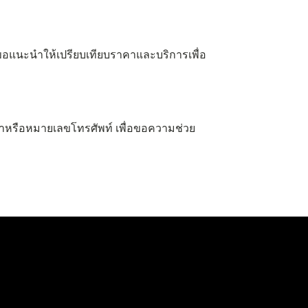
มขอแนะนำให้เปรียบเทียบราคาและบริการเพื่อ
กค้าหรือหมายเลขโทรศัพท์ เพื่อขอความช่วย